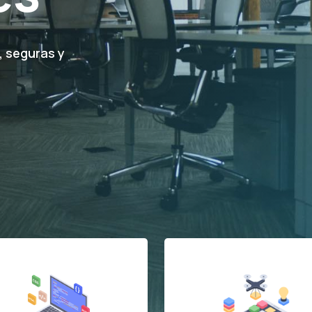
s, seguras y