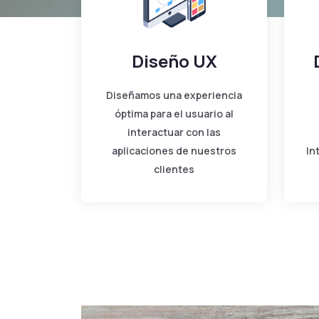
Diseño UX
Diseñamos una experiencia
óptima para el usuario al
interactuar con las
aplicaciones de nuestros
In
clientes