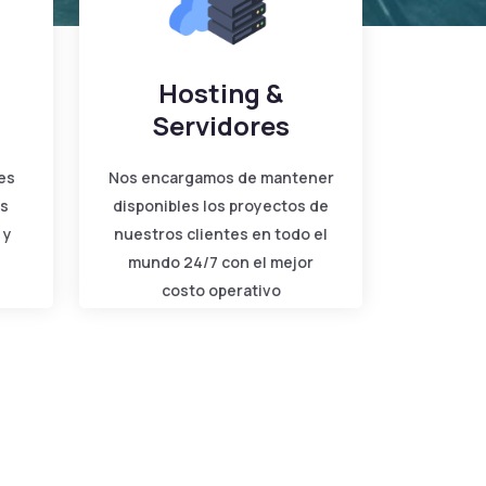
Hosting &
Servidores
es
Nos encargamos de mantener
as
disponibles los proyectos de
 y
nuestros clientes en todo el
mundo 24/7 con el mejor
costo operativo