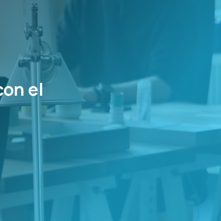
con el