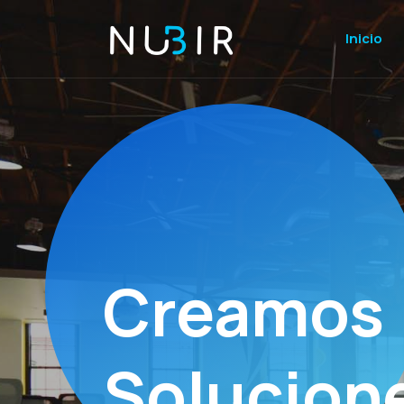
Inicio
Creamos
Solucion