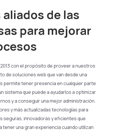
aliados de las
as para mejorar
ocesos
 2013 con el propósito de proveer a nuestros
nto de soluciones web que van desde una
s permite tener presencia en cualquier parte
un sistema que puede a ayudarlos a optimizar
rnos y a conseguir una mejor administración.
jores y más actualizadas tecnologías para
s seguras, innovadoras y eficientes que
a tener una gran experiencia cuando utilizan